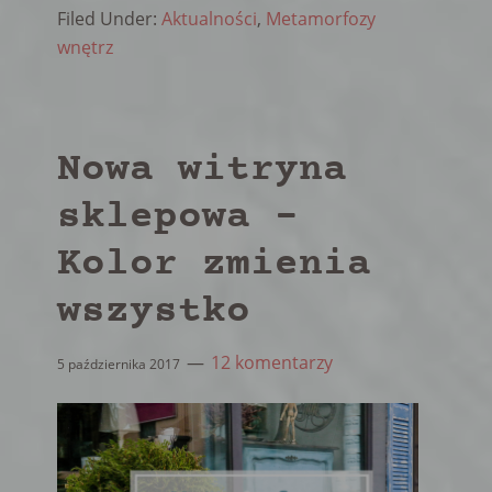
Filed Under:
Aktualności
,
Metamorfozy
wnętrz
Nowa witryna
sklepowa –
Kolor zmienia
wszystko
12 komentarzy
5 października 2017