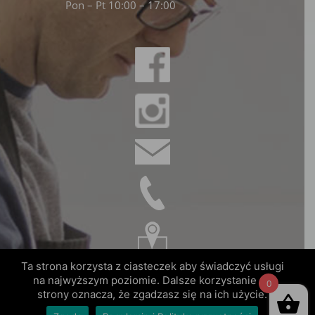
Pon – Pt 10:00 – 17:00
Ta strona korzysta z ciasteczek aby świadczyć usługi
na najwyższym poziomie. Dalsze korzystanie ze
0
strony oznacza, że zgadzasz się na ich użycie.