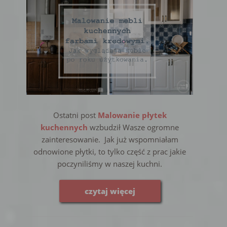
Ostatni post
Malowanie płytek
kuchennych
wzbudził Wasze ogromne
zainteresowanie. Jak już wspomniałam
odnowione płytki, to tylko część z prac jakie
poczyniliśmy w naszej kuchni.
czytaj więcej