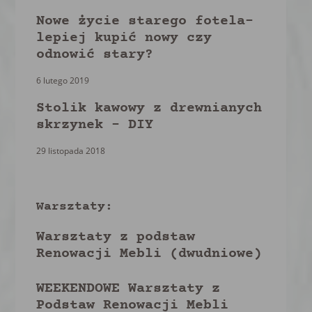
Nowe życie starego fotela-
lepiej kupić nowy czy
odnowić stary?
6 lutego 2019
Stolik kawowy z drewnianych
skrzynek – DIY
29 listopada 2018
Warsztaty:
Warsztaty z podstaw
Renowacji Mebli (dwudniowe)
WEEKENDOWE Warsztaty z
Podstaw Renowacji Mebli