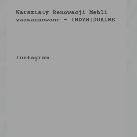
Warsztaty Renowacji Mebli
zaawansowane – INDYWIDUALNE
Instagram