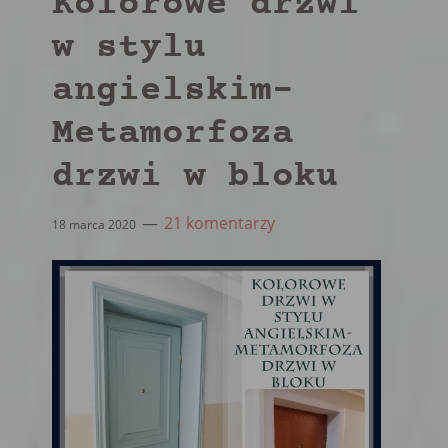
Kolorowe drzwi
w stylu
angielskim-
Metamorfoza
drzwi w bloku
21 komentarzy
18 marca 2020