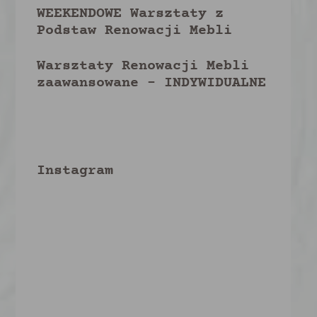
WEEKENDOWE Warsztaty z
Podstaw Renowacji Mebli
Warsztaty Renowacji Mebli
zaawansowane – INDYWIDUALNE
Instagram