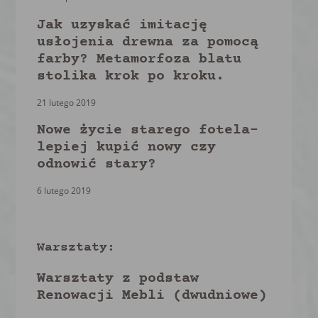
Jak uzyskać imitację
usłojenia drewna za pomocą
farby? Metamorfoza blatu
stolika krok po kroku.
21 lutego 2019
Nowe życie starego fotela-
lepiej kupić nowy czy
odnowić stary?
6 lutego 2019
Warsztaty:
Warsztaty z podstaw
Renowacji Mebli (dwudniowe)