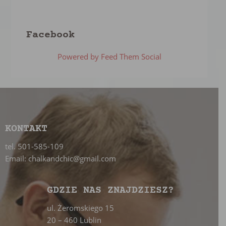
Facebook
Powered by Feed Them Social
KONTAKT
tel. 501-585-109
Email: chalkandchic@gmail.com
GDZIE NAS ZNAJDZIESZ?
ul. Żeromskiego 15
20 – 460 Lublin